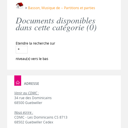
>
Basson, Musique de -- Partitions et parties
Documents disponibles
dans cette catégorie (
0
)
Etendre la recherche sur
niveau(x) vers le bas
ADRESSE
Venir au CDMC :
34 rue des Dominicains
68500 Guebwiller
Nous écrire :
CDMC - Les Dominicains CS 8713
68502 Guebwiller Cedex