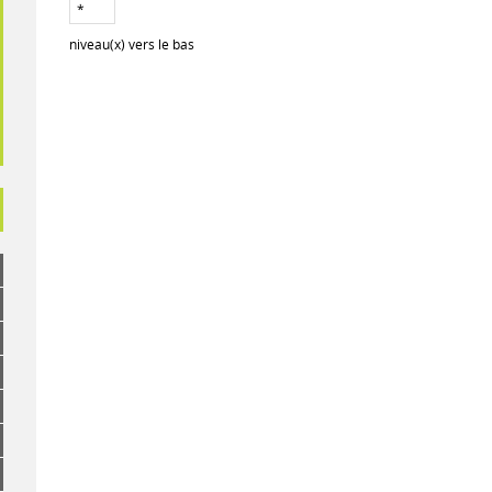
niveau(x) vers le bas