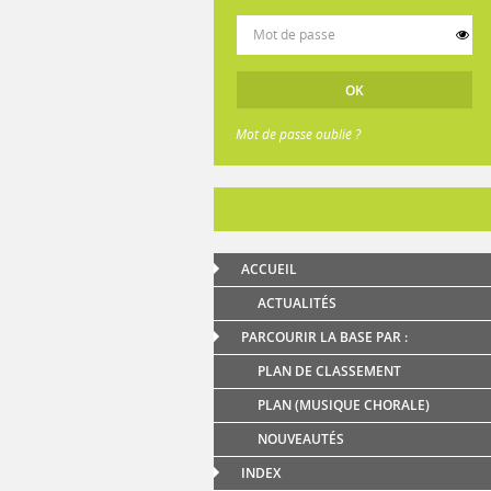
Mot de passe oublié ?
ACCUEIL
ACTUALITÉS
PARCOURIR LA BASE PAR :
PLAN DE CLASSEMENT
PLAN (MUSIQUE CHORALE)
NOUVEAUTÉS
INDEX