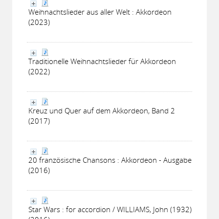
Weihnachtslieder aus aller Welt : Akkordeon
(2023)
Traditionelle Weihnachtslieder für Akkordeon
(2022)
Kreuz und Quer auf dem Akkordeon, Band 2
(2017)
20 französische Chansons : Akkordeon - Ausgabe
(2016)
Star Wars : for accordion / WILLIAMS, John (1932)