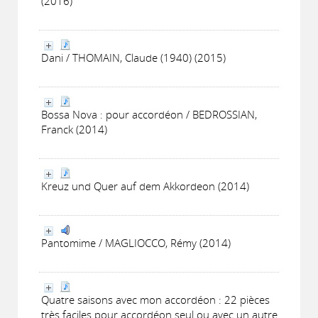
(2016)
Dani / THOMAIN, Claude (1940) (2015)
Bossa Nova : pour accordéon / BEDROSSIAN,
Franck (2014)
Kreuz und Quer auf dem Akkordeon (2014)
Pantomime / MAGLIOCCO, Rémy (2014)
Quatre saisons avec mon accordéon : 22 pièces
très faciles pour accordéon seul ou avec un autre