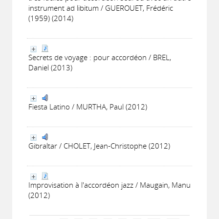
instrument ad libitum / GUEROUET, Frédéric
(1959) (2014)
Secrets de voyage : pour accordéon / BREL,
Daniel (2013)
Fiesta Latino / MURTHA, Paul (2012)
Gibraltar / CHOLET, Jean-Christophe (2012)
Improvisation à l'accordéon jazz / Maugain, Manu
(2012)