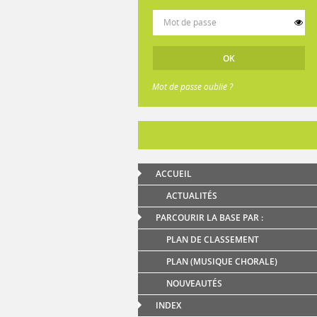
Mot de passe oublié ?
ACCUEIL
ACTUALITÉS
PARCOURIR LA BASE PAR :
PLAN DE CLASSEMENT
PLAN (MUSIQUE CHORALE)
NOUVEAUTÉS
INDEX