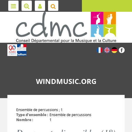
WINDMUSIC.ORG
Ensemble de percussions ; 1
Type d'ensemble :
Ensemble de percussions
Nombre :
1