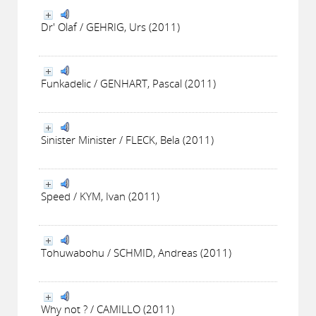
Dr' Olaf / GEHRIG, Urs (2011)
Funkadelic / GENHART, Pascal (2011)
Sinister Minister / FLECK, Bela (2011)
Speed / KYM, Ivan (2011)
Tohuwabohu / SCHMID, Andreas (2011)
Why not ? / CAMILLO (2011)