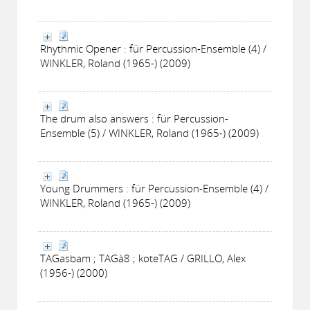
Rhythmic Opener : für Percussion-Ensemble (4) /
WINKLER, Roland (1965-) (2009)
The drum also answers : für Percussion-
Ensemble (5) / WINKLER, Roland (1965-) (2009)
Young Drummers : für Percussion-Ensemble (4) /
WINKLER, Roland (1965-) (2009)
TAGasbam ; TAGà8 ; koteTAG / GRILLO, Alex
(1956-) (2000)