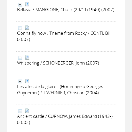
Bellavia / MANGIONE, Chuck (29/11/1940) (2007)
Gonna fly now : Theme from Rocky / CONTI, Bill
(2007)
Whispering / SCHONBERGER, John (2007)
Les ailes de la gloire : (Hommage à Georges
Guynemer) / TAVERNIER, Christian (2004)
Ancient castle / CURNOW, James Edward (1943-)
(2002)