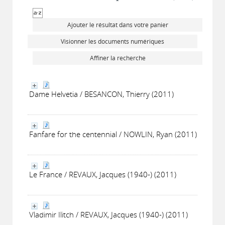
Ajouter le résultat dans votre panier
Visionner les documents numériques
Affiner la recherche
Dame Helvetia / BESANCON, Thierry (2011)
Fanfare for the centennial / NOWLIN, Ryan (2011)
Le France / REVAUX, Jacques (1940-) (2011)
Vladimir Ilitch / REVAUX, Jacques (1940-) (2011)