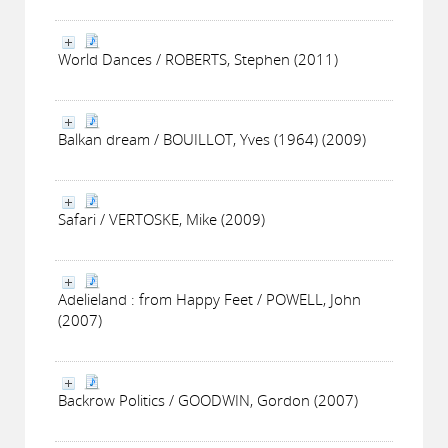
World Dances / ROBERTS, Stephen (2011)
Balkan dream / BOUILLOT, Yves (1964) (2009)
Safari / VERTOSKE, Mike (2009)
Adelieland : from Happy Feet / POWELL, John
(2007)
Backrow Politics / GOODWIN, Gordon (2007)