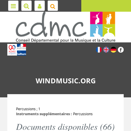
WINDMUSIC.ORG
Percussions ; 1
Instruments supplémentaires :
Percussions
Documents disponibles (
66
)