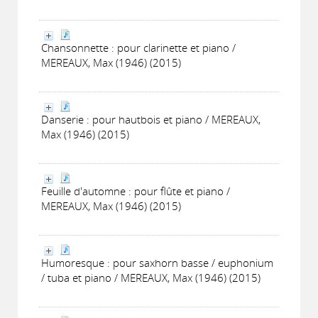
Chansonnette : pour clarinette et piano /
MEREAUX, Max (1946) (2015)
Danserie : pour hautbois et piano / MEREAUX,
Max (1946) (2015)
Feuille d'automne : pour flûte et piano /
MEREAUX, Max (1946) (2015)
Humoresque : pour saxhorn basse / euphonium
/ tuba et piano / MEREAUX, Max (1946) (2015)