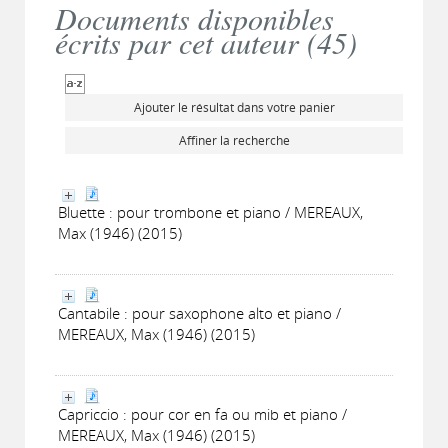
Documents disponibles
écrits par cet auteur (
45
)
Ajouter le résultat dans votre panier
Affiner la recherche
Bluette : pour trombone et piano / MEREAUX,
Max (1946) (2015)
Cantabile : pour saxophone alto et piano /
MEREAUX, Max (1946) (2015)
Capriccio : pour cor en fa ou mib et piano /
MEREAUX, Max (1946) (2015)