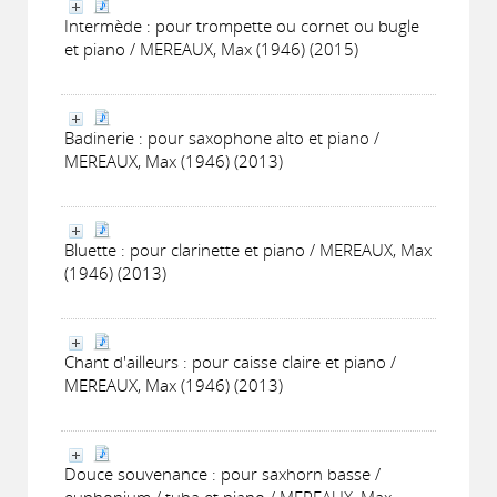
Intermède : pour trompette ou cornet ou bugle
et piano / MEREAUX, Max (1946) (2015)
Badinerie : pour saxophone alto et piano /
MEREAUX, Max (1946) (2013)
Bluette : pour clarinette et piano / MEREAUX, Max
(1946) (2013)
Chant d'ailleurs : pour caisse claire et piano /
MEREAUX, Max (1946) (2013)
Douce souvenance : pour saxhorn basse /