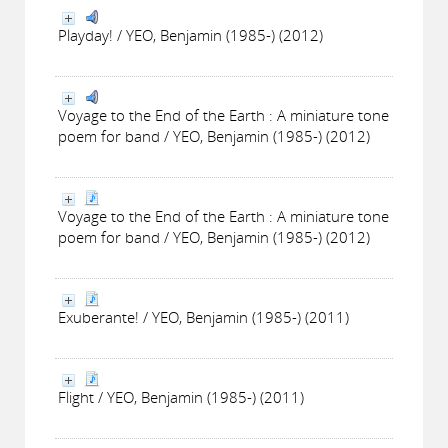
Playday! / YEO, Benjamin (1985-) (2012)
Voyage to the End of the Earth : A miniature tone
poem for band / YEO, Benjamin (1985-) (2012)
Voyage to the End of the Earth : A miniature tone
poem for band / YEO, Benjamin (1985-) (2012)
Exuberante! / YEO, Benjamin (1985-) (2011)
Flight / YEO, Benjamin (1985-) (2011)