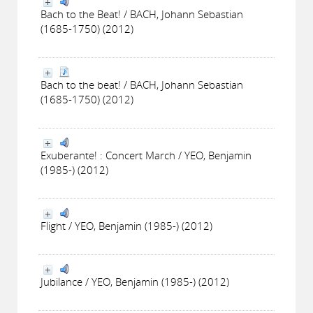
Bach to the Beat! / BACH, Johann Sebastian
(1685-1750) (2012)
Bach to the beat! / BACH, Johann Sebastian
(1685-1750) (2012)
Exuberante! : Concert March / YEO, Benjamin
(1985-) (2012)
Flight / YEO, Benjamin (1985-) (2012)
Jubilance / YEO, Benjamin (1985-) (2012)