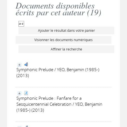
Documents disponibles
écrits par cet auteur (
19
)
Ajouter le résultat dans votre panier
Visionner les documents numériques
Affiner la recherche
Symphonic Prelude / YEO, Benjamin (1985-)
(2013)
Symphonic Prelude : Fanfare for a
Sesquicentennial Celebration / YEO, Benjamin
(1985-) (2013)