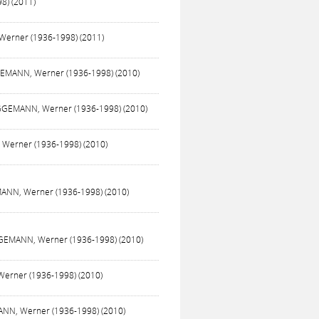
8) (2011)
Werner (1936-1998) (2011)
GGEMANN, Werner (1936-1998) (2010)
RUGGEMANN, Werner (1936-1998) (2010)
 Werner (1936-1998) (2010)
EMANN, Werner (1936-1998) (2010)
UGGEMANN, Werner (1936-1998) (2010)
 Werner (1936-1998) (2010)
ANN, Werner (1936-1998) (2010)