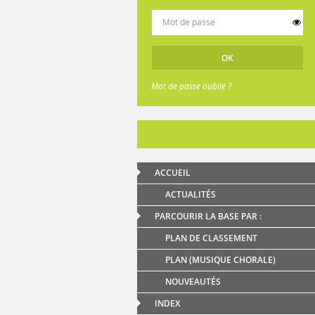
Mot de passe oublié ?
ACCUEIL
ACTUALITÉS
PARCOURIR LA BASE PAR :
PLAN DE CLASSEMENT
PLAN (MUSIQUE CHORALE)
NOUVEAUTÉS
INDEX