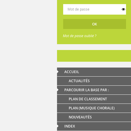
Mot de passe oublié ?
ACCUEIL
ACTUALITÉS
PARCOURIR LA BASE PAR :
PLAN DE CLASSEMENT
PLAN (MUSIQUE CHORALE)
NOUVEAUTÉS
INDEX