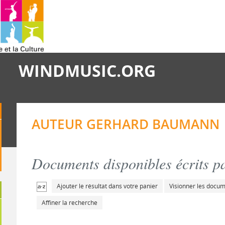
WINDMUSIC.ORG
AUTEUR GERHARD BAUMANN
Documents disponibles écrits pa
Ajouter le résultat dans votre panier
Visionner les docu
Affiner la recherche