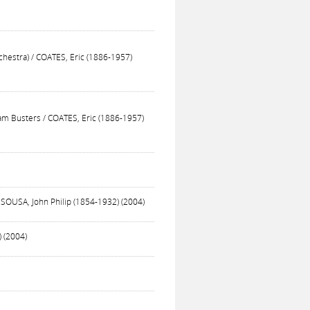
chestra) / COATES, Eric (1886-1957)
Dam Busters / COATES, Eric (1886-1957)
/ SOUSA, John Philip (1854-1932) (2004)
 (2004)