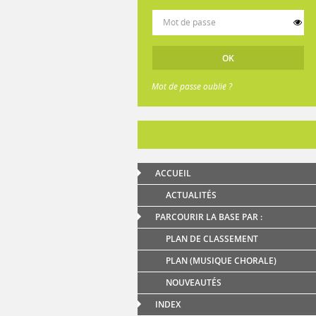
Mot de passe oublié ?
ACCUEIL
ACTUALITÉS
PARCOURIR LA BASE PAR :
PLAN DE CLASSEMENT
PLAN (MUSIQUE CHORALE)
NOUVEAUTÉS
INDEX