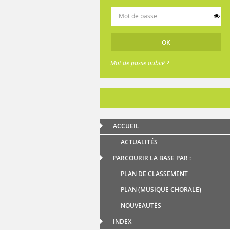
Mot de passe oublié ?
ACCUEIL
ACTUALITÉS
PARCOURIR LA BASE PAR :
PLAN DE CLASSEMENT
PLAN (MUSIQUE CHORALE)
NOUVEAUTÉS
INDEX