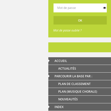
Mot de passe oublié ?
ACCUEIL
ACTUALITÉS
PARCOURIR LA BASE PAR :
PLAN DE CLASSEMENT
PLAN (MUSIQUE CHORALE)
NOUVEAUTÉS
INDEX