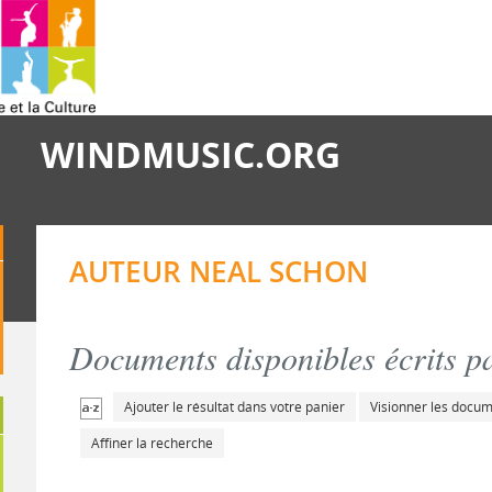
WINDMUSIC.ORG
AUTEUR NEAL SCHON
Documents disponibles écrits pa
Ajouter le résultat dans votre panier
Visionner les docu
Affiner la recherche