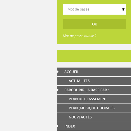
Mot de passe oublié ?
ACCUEIL
ACTUALITÉS
PARCOURIR LA BASE PAR :
PLAN DE CLASSEMENT
PLAN (MUSIQUE CHORALE)
NOUVEAUTÉS
INDEX