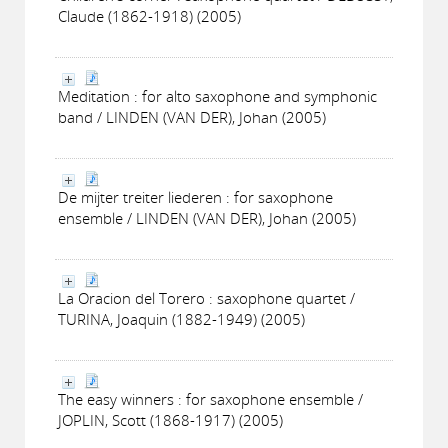
Claude (1862-1918) (2005)
Meditation : for alto saxophone and symphonic
band / LINDEN (VAN DER), Johan (2005)
De mijter treiter liederen : for saxophone
ensemble / LINDEN (VAN DER), Johan (2005)
La Oracion del Torero : saxophone quartet /
TURINA, Joaquin (1882-1949) (2005)
The easy winners : for saxophone ensemble /
JOPLIN, Scott (1868-1917) (2005)