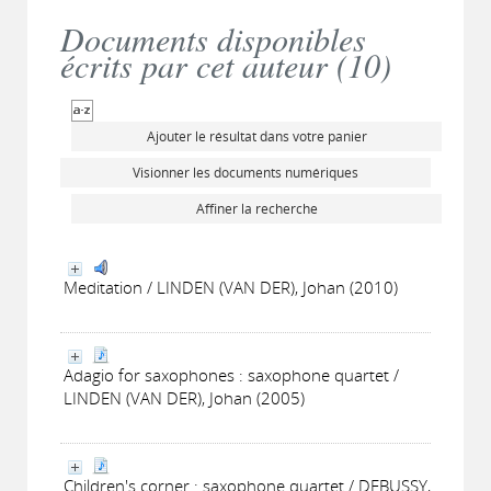
Documents disponibles
écrits par cet auteur (
10
)
Ajouter le résultat dans votre panier
Visionner les documents numériques
Affiner la recherche
Meditation / LINDEN (VAN DER), Johan (2010)
Adagio for saxophones : saxophone quartet /
LINDEN (VAN DER), Johan (2005)
Children's corner : saxophone quartet / DEBUSSY,