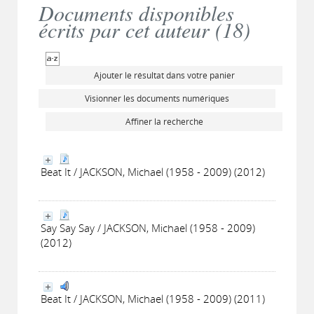
Documents disponibles
écrits par cet auteur (
18
)
Ajouter le résultat dans votre panier
Visionner les documents numériques
Affiner la recherche
Beat It / JACKSON, Michael (1958 - 2009) (2012)
Say Say Say / JACKSON, Michael (1958 - 2009)
(2012)
Beat It / JACKSON, Michael (1958 - 2009) (2011)