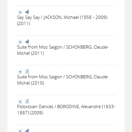
Say Say Say / JACKSON, Michael (1958 - 2009)
(2011)
Suite from Miss Saigon / SCHONBERG, Claude-
Michel (2011)
Suite from Miss Saigon / SCHONBERG, Claude-
Michel (2010)
Polovtsian Dances / BORODINE, Alexandre (1833-
1887) (2009)