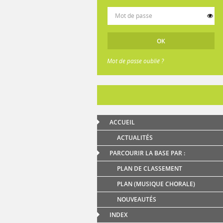
Mot de passe oublié ?
ACCUEIL
ACTUALITÉS
PARCOURIR LA BASE PAR :
PLAN DE CLASSEMENT
PLAN (MUSIQUE CHORALE)
NOUVEAUTÉS
INDEX