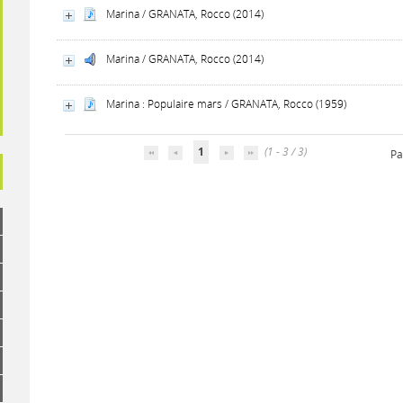
Marina / GRANATA, Rocco (2014)
Marina / GRANATA, Rocco (2014)
Marina : Populaire mars / GRANATA, Rocco (1959)
1
(1 - 3 / 3)
Pa