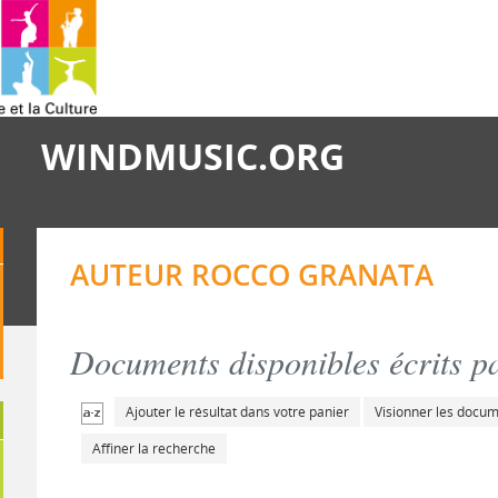
WINDMUSIC.ORG
AUTEUR ROCCO GRANATA
Documents disponibles écrits pa
Ajouter le résultat dans votre panier
Visionner les docu
Affiner la recherche