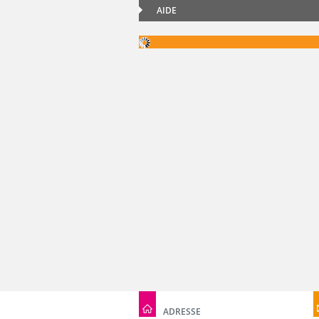
AIDE
ADRESSE