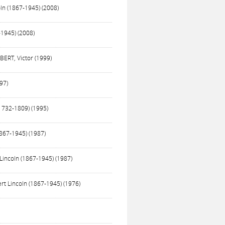
ln (1867-1945) (2008)
-1945) (2008)
BERT, Victor (1999)
97)
1732-1809) (1995)
1867-1945) (1987)
Lincoln (1867-1945) (1987)
ert Lincoln (1867-1945) (1976)