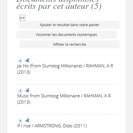
écrits par cet auteur (
5
)
Ajouter le résultat dans votre panier
Visionner les documents numériques
Affiner la recherche
Jai Ho (from Slumdog Millionaire) / RAHMAN, A R
(2013)
Music from Slumdog Millionaire / RAHMAN, A R
(2013)
If I rise / ARMSTRONG, Dido (2011)