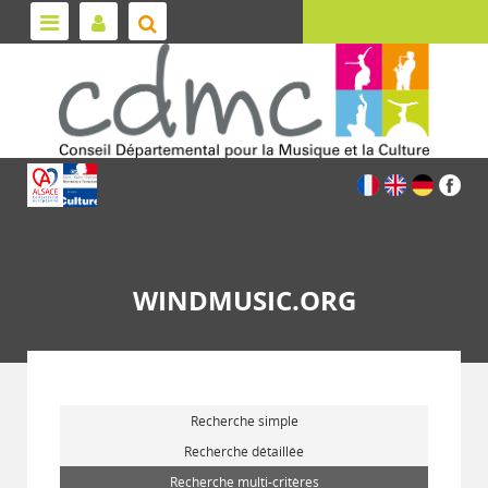
WINDMUSIC.ORG
Recherche simple
Recherche détaillée
Recherche multi-critères