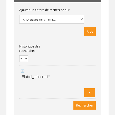
Ajouter un critère de recherche sur
Historique des
recherches
!!label_selected!!