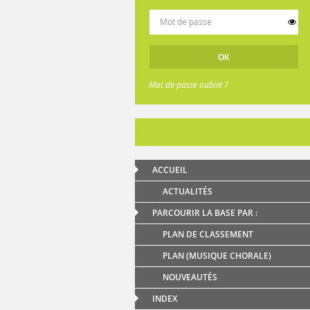
Mot de passe oublié ?
ACCUEIL
ACTUALITÉS
PARCOURIR LA BASE PAR :
PLAN DE CLASSEMENT
PLAN (MUSIQUE CHORALE)
NOUVEAUTÉS
INDEX