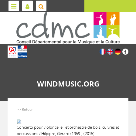
WINDMUSIC.ORG
>> Retour
Concerto pour violoncelle : et orchestre de bois, cuivres et
percussions / Hilpipre, Gérard (1959-) (2015)