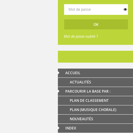
Mot de passe oublié ?
ACCUEIL
ACTUALITÉS
PARCOURIR LA BASE PAR :
PLAN DE CLASSEMENT
PLAN (MUSIQUE CHORALE)
NOUVEAUTÉS
INDEX