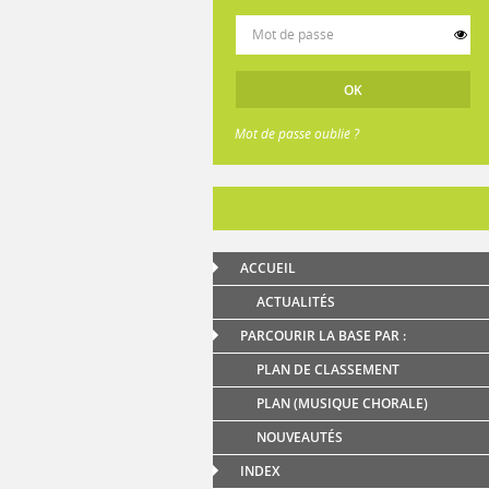
Mot de passe oublié ?
ACCUEIL
ACTUALITÉS
PARCOURIR LA BASE PAR :
PLAN DE CLASSEMENT
PLAN (MUSIQUE CHORALE)
NOUVEAUTÉS
INDEX