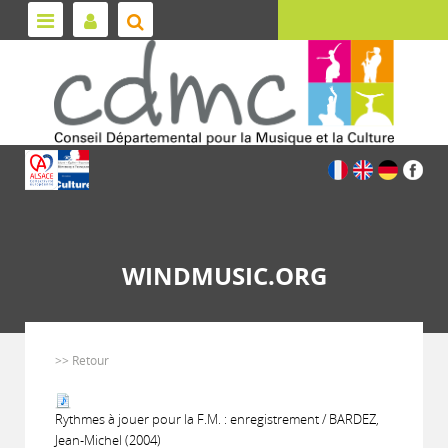
WINDMUSIC.ORG
>> Retour
Rythmes à jouer pour la F.M. : enregistrement / BARDEZ,
Jean-Michel (2004)