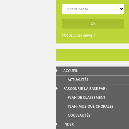
Mot de passe oublié ?
ACCUEIL
ACTUALITÉS
PARCOURIR LA BASE PAR :
PLAN DE CLASSEMENT
PLAN (MUSIQUE CHORALE)
NOUVEAUTÉS
INDEX