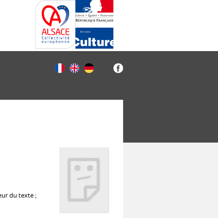
eur du texte ;