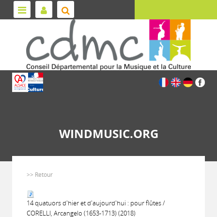
WINDMUSIC.ORG
>> Retour
14 quatuors d'hier et d'aujourd'hui : pour flûtes /
CORELLI, Arcangelo (1653-1713) (2018)