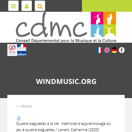
WINDMUSIC.ORG
>> Retour
Quatre baguettes à la clé : méthode d'apprentissage du
jeu à quatre baguettes / Lenert, Catherine (2020)