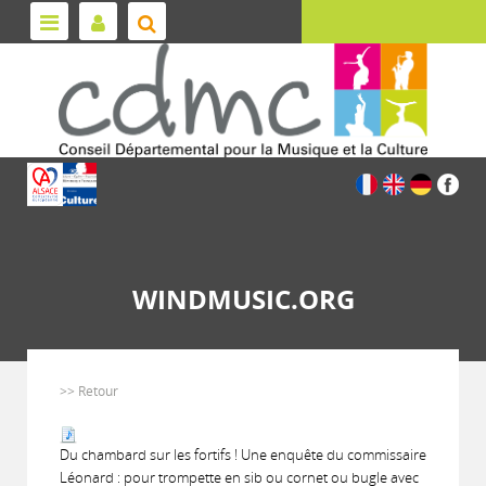
WINDMUSIC.ORG
>> Retour
Du chambard sur les fortifs ! Une enquête du commissaire
Léonard : pour trompette en sib ou cornet ou bugle avec