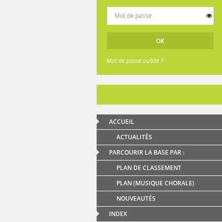
Mot de passe oublié ?
ACCUEIL
ACTUALITÉS
PARCOURIR LA BASE PAR :
PLAN DE CLASSEMENT
PLAN (MUSIQUE CHORALE)
NOUVEAUTÉS
INDEX