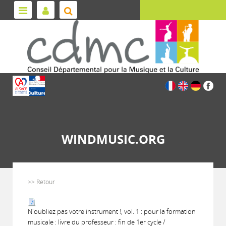
WINDMUSIC.ORG
>> Retour
N'oubliez pas votre instrument !, vol. 1 : pour la formation
musicale : livre du professeur : fin de 1er cycle /