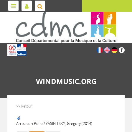
WINDMUSIC.ORG
>> Retour
Arroz con Pollo / YASINITSKY, Gregory (2014)