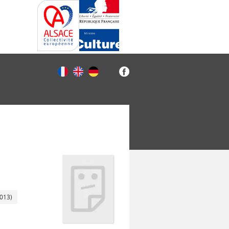
2013)