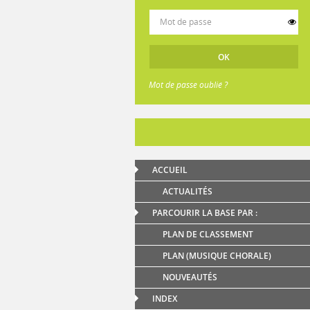
Mot de passe oublié ?
ACCUEIL
ACTUALITÉS
PARCOURIR LA BASE PAR :
PLAN DE CLASSEMENT
PLAN (MUSIQUE CHORALE)
NOUVEAUTÉS
INDEX