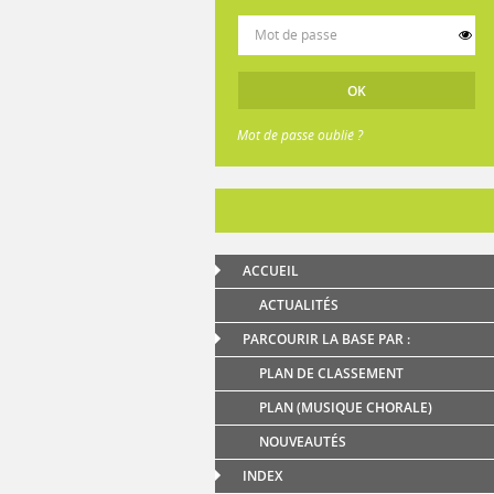
Mot de passe oublié ?
ACCUEIL
ACTUALITÉS
PARCOURIR LA BASE PAR :
PLAN DE CLASSEMENT
PLAN (MUSIQUE CHORALE)
NOUVEAUTÉS
INDEX