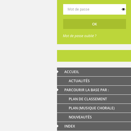
Mot de passe oublié ?
ACCUEIL
ACTUALITÉS
PARCOURIR LA BASE PAR :
PLAN DE CLASSEMENT
PLAN (MUSIQUE CHORALE)
NOUVEAUTÉS
INDEX