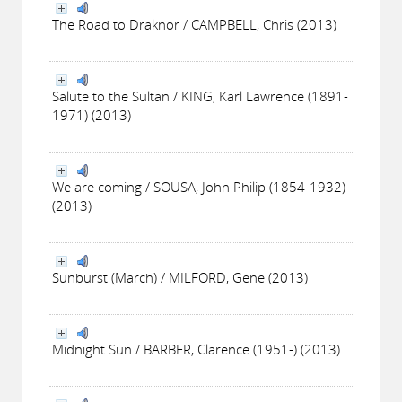
The Road to Draknor / CAMPBELL, Chris (2013)
Salute to the Sultan / KING, Karl Lawrence (1891-
1971) (2013)
We are coming / SOUSA, John Philip (1854-1932)
(2013)
Sunburst (March) / MILFORD, Gene (2013)
Midnight Sun / BARBER, Clarence (1951-) (2013)