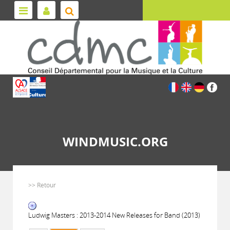
WINDMUSIC.ORG
>> Retour
Ludwig Masters : 2013-2014 New Releases for Band (2013)