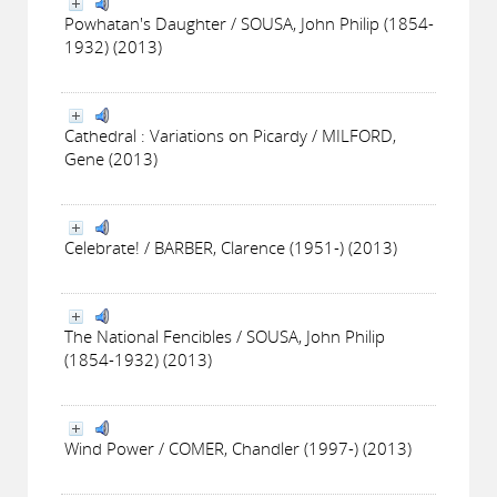
Powhatan's Daughter / SOUSA, John Philip (1854-
1932) (2013)
Cathedral : Variations on Picardy / MILFORD,
Gene (2013)
Celebrate! / BARBER, Clarence (1951-) (2013)
The National Fencibles / SOUSA, John Philip
(1854-1932) (2013)
Wind Power / COMER, Chandler (1997-) (2013)