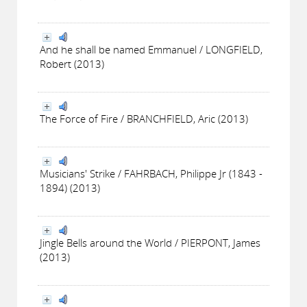
And he shall be named Emmanuel / LONGFIELD,
Robert (2013)
The Force of Fire / BRANCHFIELD, Aric (2013)
Musicians' Strike / FAHRBACH, Philippe Jr (1843 -
1894) (2013)
Jingle Bells around the World / PIERPONT, James
(2013)