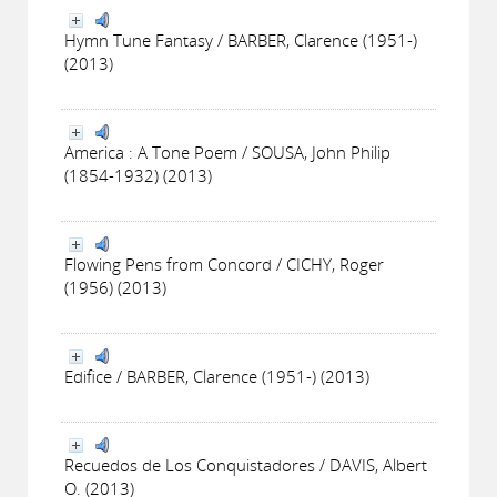
Hymn Tune Fantasy / BARBER, Clarence (1951-)
(2013)
America : A Tone Poem / SOUSA, John Philip
(1854-1932) (2013)
Flowing Pens from Concord / CICHY, Roger
(1956) (2013)
Edifice / BARBER, Clarence (1951-) (2013)
Recuedos de Los Conquistadores / DAVIS, Albert
O. (2013)