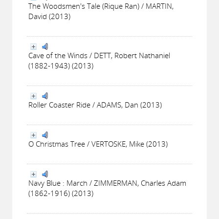
The Woodsmen's Tale (Rique Ran) / MARTIN,
David (2013)
Cave of the Winds / DETT, Robert Nathaniel
(1882-1943) (2013)
Roller Coaster Ride / ADAMS, Dan (2013)
O Christmas Tree / VERTOSKE, Mike (2013)
Navy Blue : March / ZIMMERMAN, Charles Adam
(1862-1916) (2013)