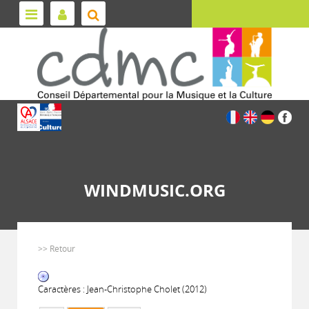
WINDMUSIC.ORG
>> Retour
Caractères : Jean-Christophe Cholet (2012)