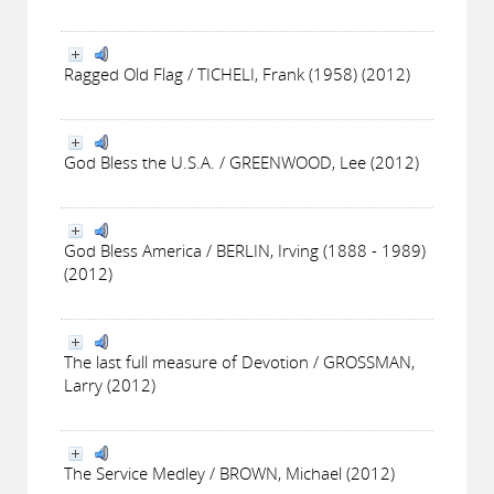
Ragged Old Flag / TICHELI, Frank (1958) (2012)
God Bless the U.S.A. / GREENWOOD, Lee (2012)
God Bless America / BERLIN, Irving (1888 - 1989)
(2012)
The last full measure of Devotion / GROSSMAN,
Larry (2012)
The Service Medley / BROWN, Michael (2012)