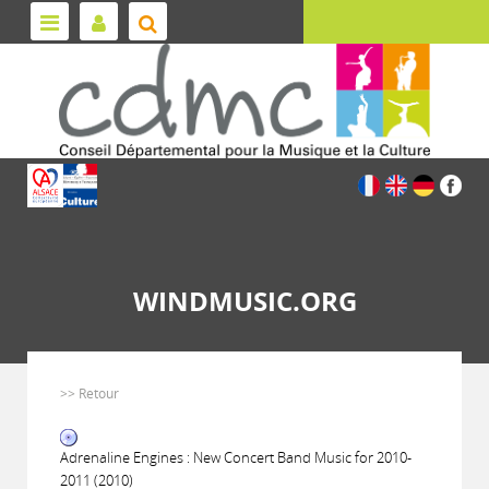
WINDMUSIC.ORG
>> Retour
Adrenaline Engines : New Concert Band Music for 2010-
2011 (2010)