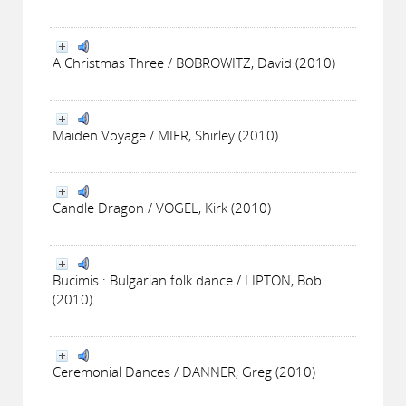
A Christmas Three / BOBROWITZ, David (2010)
Maiden Voyage / MIER, Shirley (2010)
Candle Dragon / VOGEL, Kirk (2010)
Bucimis : Bulgarian folk dance / LIPTON, Bob
(2010)
Ceremonial Dances / DANNER, Greg (2010)