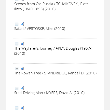
Scenes from Old Russia / TCHAIKOVSKI, Piotr
Ilitch (1840-1893) (2010)
Safari / VERTOSKE, Mike (2010)
The Wayfarer's Journey / AKEY, Douglas (1957-)
(2010)
The Rowan Tree / STANDRIDGE, Randall D. (2010)
Steel Driving Man / MYERS, David A. (2010)