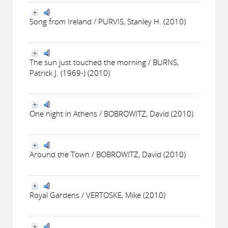
Song from Ireland / PURVIS, Stanley H. (2010)
The sun just touched the morning / BURNS,
Patrick J. (1969-) (2010)
One night in Athens / BOBROWITZ, David (2010)
Around the Town / BOBROWITZ, David (2010)
Royal Gardens / VERTOSKE, Mike (2010)