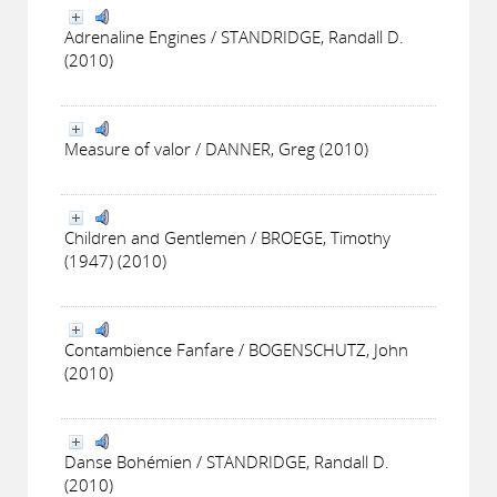
Adrenaline Engines / STANDRIDGE, Randall D.
(2010)
Measure of valor / DANNER, Greg (2010)
Children and Gentlemen / BROEGE, Timothy
(1947) (2010)
Contambience Fanfare / BOGENSCHUTZ, John
(2010)
Danse Bohémien / STANDRIDGE, Randall D.
(2010)