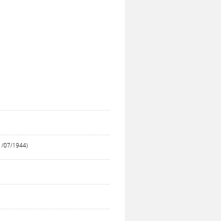
1/07/1944)