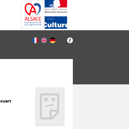
houart