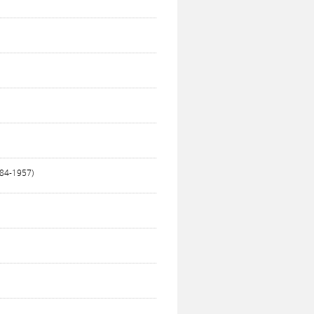
884-1957)