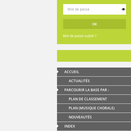
Mot de passe oublié ?
ACCUEIL
ACTUALITÉS
PARCOURIR LA BASE PAR :
PLAN DE CLASSEMENT
PLAN (MUSIQUE CHORALE)
NOUVEAUTÉS
INDEX