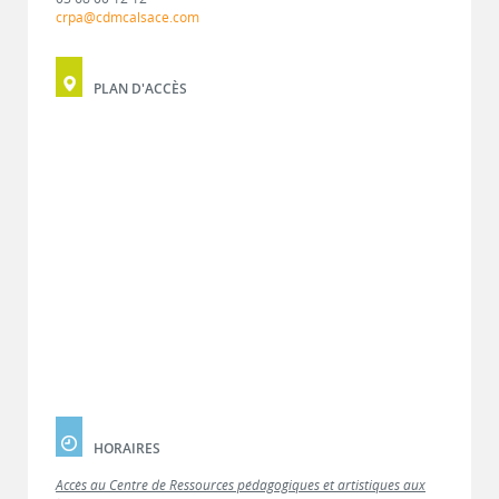
crpa@cdmcalsace.com
PLAN D'ACCÈS
HORAIRES
Accès au Centre de Ressources pédagogiques et artistiques aux