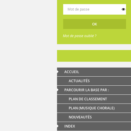
Mot de passe oublié ?
ACCUEIL
ACTUALITÉS
PARCOURIR LA BASE PAR :
PLAN DE CLASSEMENT
PLAN (MUSIQUE CHORALE)
NOUVEAUTÉS
INDEX