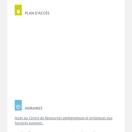
PLAN D'ACCÈS
HORAIRES
Accès au Centre de Ressources pédagogiques et artistiques aux
horaires suivants :