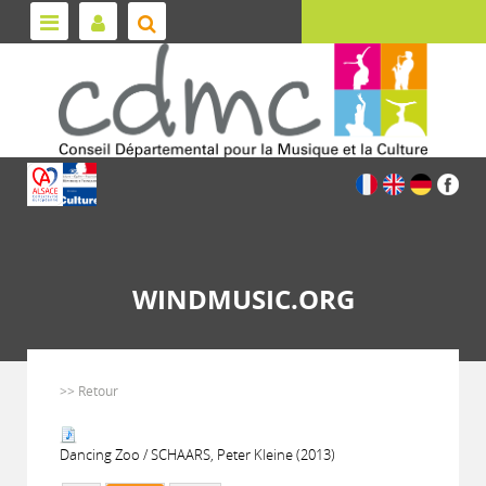
WINDMUSIC.ORG
>> Retour
Dancing Zoo / SCHAARS, Peter Kleine (2013)