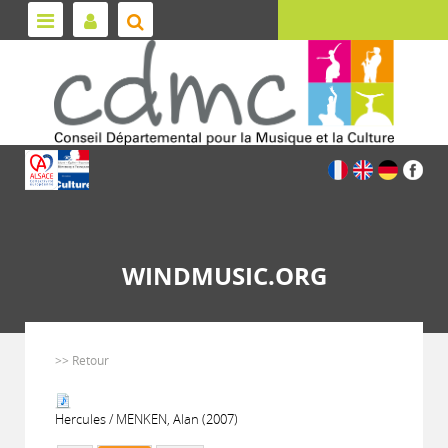
WINDMUSIC.ORG
>> Retour
Hercules / MENKEN, Alan (2007)