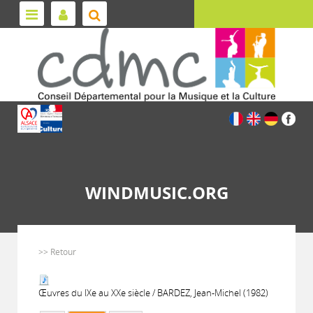
WINDMUSIC.ORG
>> Retour
Œuvres du IXe au XXe siècle / BARDEZ, Jean-Michel (1982)