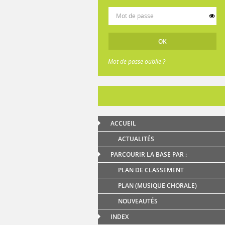
Mot de passe oublié ?
ACCUEIL
ACTUALITÉS
PARCOURIR LA BASE PAR :
PLAN DE CLASSEMENT
PLAN (MUSIQUE CHORALE)
NOUVEAUTÉS
INDEX