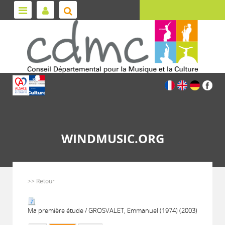
WINDMUSIC.ORG
>> Retour
Ma première étude / GROSVALET, Emmanuel (1974) (2003)