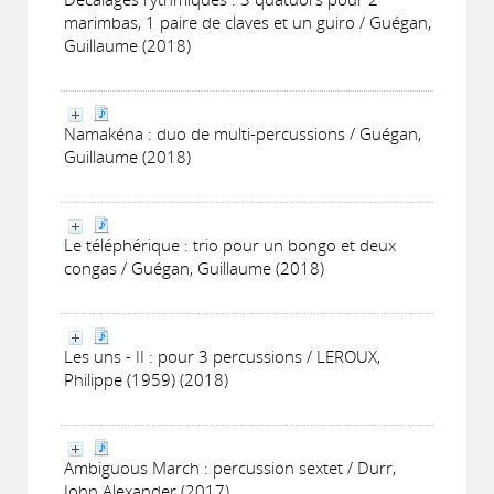
marimbas, 1 paire de claves et un guiro / Guégan,
Guillaume (2018)
Namakéna : duo de multi-percussions / Guégan,
Guillaume (2018)
Le téléphérique : trio pour un bongo et deux
congas / Guégan, Guillaume (2018)
Les uns - II : pour 3 percussions / LEROUX,
Philippe (1959) (2018)
Ambiguous March : percussion sextet / Durr,
John Alexander (2017)