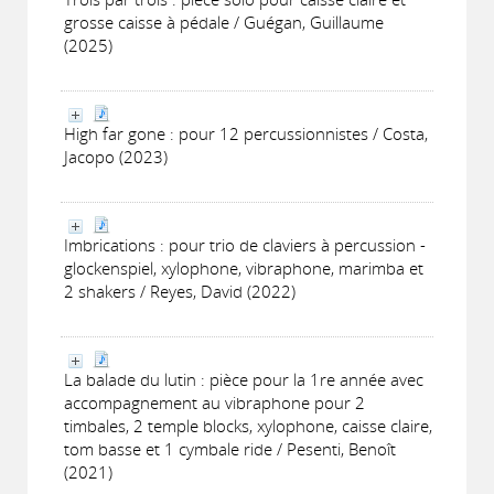
grosse caisse à pédale / Guégan, Guillaume
(2025)
High far gone : pour 12 percussionnistes / Costa,
Jacopo (2023)
Imbrications : pour trio de claviers à percussion -
glockenspiel, xylophone, vibraphone, marimba et
2 shakers / Reyes, David (2022)
La balade du lutin : pièce pour la 1re année avec
accompagnement au vibraphone pour 2
timbales, 2 temple blocks, xylophone, caisse claire,
tom basse et 1 cymbale ride / Pesenti, Benoît
(2021)