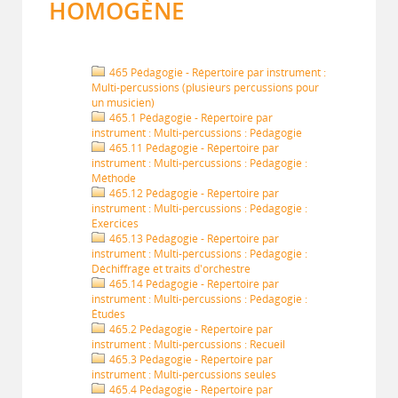
HOMOGÈNE
465 Pédagogie - Répertoire par instrument :
Multi-percussions (plusieurs percussions pour
un musicien)
465.1 Pédagogie - Répertoire par
instrument : Multi-percussions : Pédagogie
465.11 Pédagogie - Répertoire par
instrument : Multi-percussions : Pédagogie :
Méthode
465.12 Pédagogie - Répertoire par
instrument : Multi-percussions : Pédagogie :
Exercices
465.13 Pédagogie - Répertoire par
instrument : Multi-percussions : Pédagogie :
Déchiffrage et traits d'orchestre
465.14 Pédagogie - Répertoire par
instrument : Multi-percussions : Pédagogie :
Études
465.2 Pédagogie - Répertoire par
instrument : Multi-percussions : Recueil
465.3 Pédagogie - Répertoire par
instrument : Multi-percussions seules
465.4 Pédagogie - Répertoire par