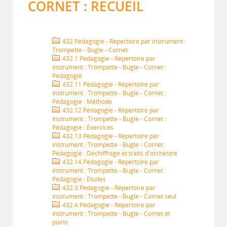
CORNET : RECUEIL
432 Pédagogie - Répertoire par instrument :
Trompette - Bugle - Cornet
432.1 Pédagogie - Répertoire par
instrument : Trompette - Bugle - Cornet :
Pédagogie
432.11 Pédagogie - Répertoire par
instrument : Trompette - Bugle - Cornet :
Pédagogie : Méthode
432.12 Pédagogie - Répertoire par
instrument : Trompette - Bugle - Cornet :
Pédagogie : Exercices
432.13 Pédagogie - Répertoire par
instrument : Trompette - Bugle - Cornet :
Pédagogie : Déchiffrage et traits d'orchestre
432.14 Pédagogie - Répertoire par
instrument : Trompette - Bugle - Cornet :
Pédagogie : Études
432.3 Pédagogie - Répertoire par
instrument : Trompette - Bugle - Cornet seul
432.4 Pédagogie - Répertoire par
instrument : Trompette - Bugle - Cornet et
piano